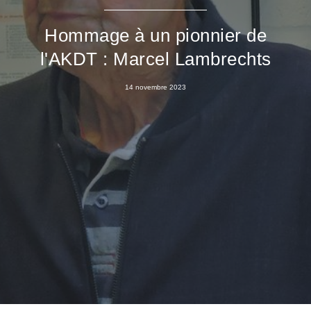
Hommage à un pionnier de
l'AKDT : Marcel Lambrechts
14 novembre 2023