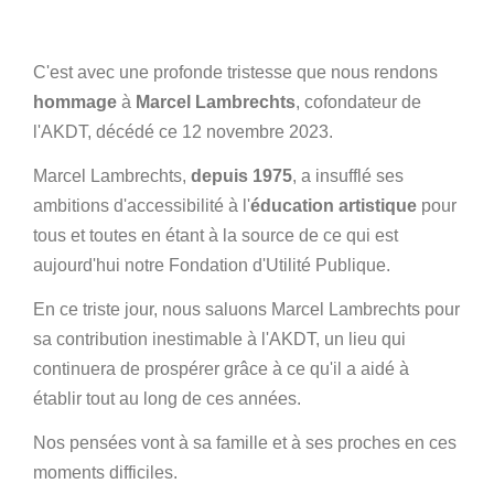
C'est avec une profonde tristesse que nous rendons
hommage
à
Marcel Lambrechts
, cofondateur de
l'AKDT, décédé ce 12 novembre 2023.
Marcel Lambrechts,
depuis 1975
, a insufflé ses
ambitions d'accessibilité à l'
éducation artistique
pour
tous et toutes en étant à la source de ce qui est
aujourd'hui notre Fondation d'Utilité Publique.
En ce triste jour, nous saluons Marcel Lambrechts pour
sa contribution inestimable à l'AKDT, un lieu qui
continuera de prospérer grâce à ce qu'il a aidé à
établir tout au long de ces années.
Nos pensées vont à sa famille et à ses proches en ces
moments difficiles.