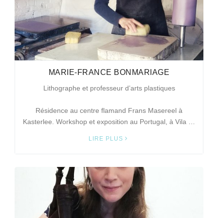
MARIE-FRANCE BONMARIAGE
Lithographe et professeur d’arts plastiques
Résidence au centre flamand Frans Masereel à
Kasterlee. Workshop et exposition au Portugal, à Vila …
LIRE PLUS