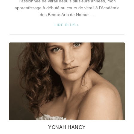
Passionnée de vitrail depuis plusieurs années, mon
apprentissage à débuté au cours de vitrail à l’Académie
des Beaux-Arts de Namur …
LIRE PLUS
YONAH HANOY