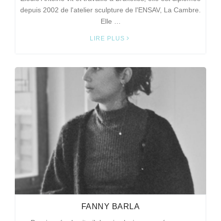
depuis 2002 de l'atelier sculpture de l'ENSAV, La Cambre.
Elle …
LIRE PLUS
FANNY BARLA