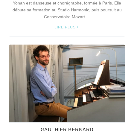
Yonah est danseuse et chorégraphe, formée à Paris. Elle
débute sa formation au Studio Harmonic, puis poursuit au
Conservatoire Mozart …
LIRE PLUS
GAUTHIER BERNARD