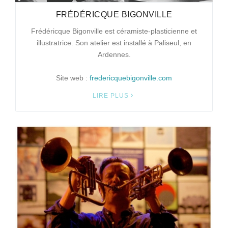
FRÉDÉRICQUE BIGONVILLE
Frédéricque Bigonville est céramiste-plasticienne et
illustratrice. Son atelier est installé à Paliseul, en
Ardennes.
Site web :
fredericquebigonville.com
LIRE PLUS