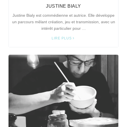
JUSTINE BIALY
Justine Bialy est commédienne et autrice. Elle développe
un parcours mêlant création, jeu et transmission, avec un
intérêt particulier pour …
LIRE PLUS