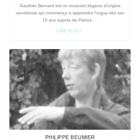
Gauthier Bernard est un musicien liégeois d’origine
verviétoise qui commença à apprendre l'orgue dès ses
10 ans auprès de Patrick …
LIRE PLUS
PHILIPPE BEUMIER