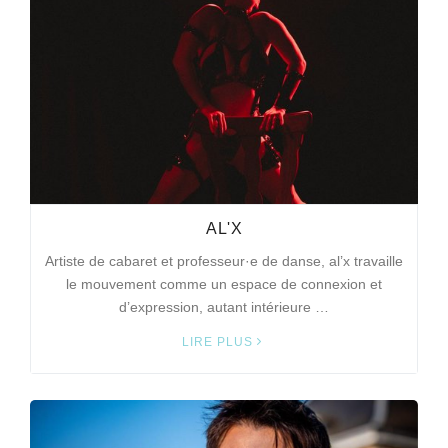
AL'X
Artiste de cabaret et professeur·e de danse, al’x travaille
le mouvement comme un espace de connexion et
d’expression, autant intérieure …
LIRE PLUS