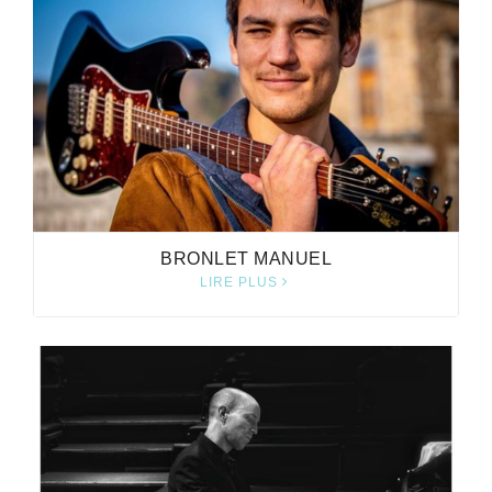
BRONLET MANUEL
LIRE PLUS