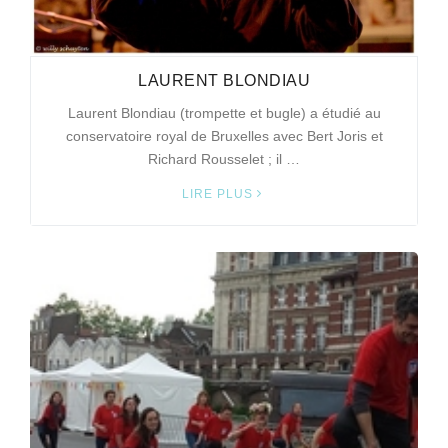
LAURENT BLONDIAU
Laurent Blondiau (trompette et bugle) a étudié au
conservatoire royal de Bruxelles avec Bert Joris et
Richard Rousselet ; il …
LIRE PLUS