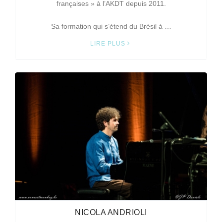
françaises » à l’AKDT depuis 2011.
Sa formation qui s’étend du Brésil à …
LIRE PLUS
NICOLA ANDRIOLI