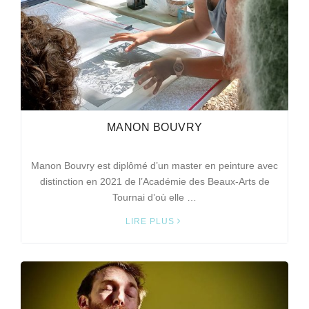
MANON BOUVRY
Manon Bouvry est diplômé d’un master en peinture avec
distinction en 2021 de l’Académie des Beaux-Arts de
Tournai d’où elle …
LIRE PLUS