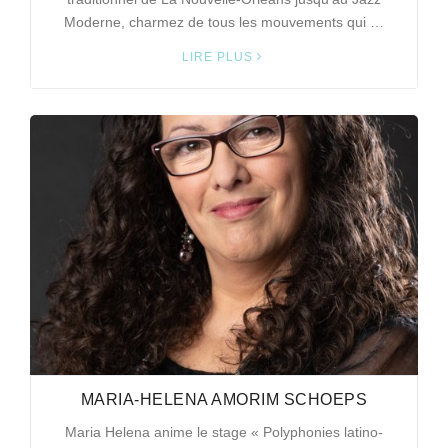
Moderne, charmez de tous les mouvements qui …
LIRE PLUS
MARIA-HELENA AMORIM SCHOEPS
Maria Helena anime le stage « Polyphonies latino-