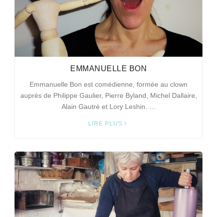
EMMANUELLE BON
Emmanuelle Bon est comédienne, formée au clown
auprès de Philippe Gaulier, Pierre Byland, Michel Dallaire,
Alain Gautré et Lory Leshin. …
LIRE PLUS