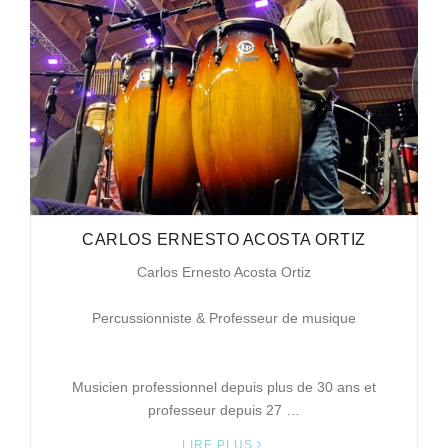
CARLOS ERNESTO ACOSTA ORTIZ
Carlos Ernesto Acosta Ortiz
Percussionniste & Professeur de musique
Musicien professionnel depuis plus de 30 ans et
professeur depuis 27 …
LIRE PLUS