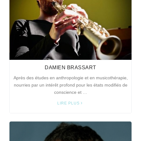
DAMIEN BRASSART
Après des études en anthropologie et en musicothérapie,
nourries par un intérêt profond pour les états modifiés de
conscience et …
LIRE PLUS