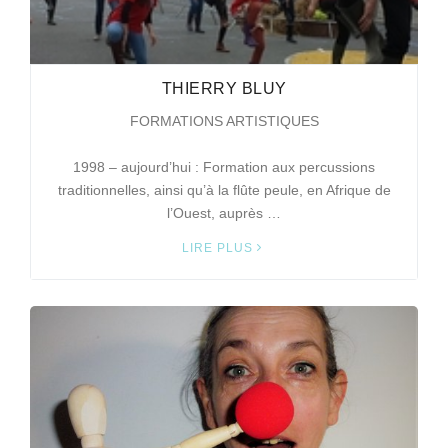
THIERRY BLUY
FORMATIONS ARTISTIQUES
1998 – aujourd’hui : Formation aux percussions
traditionnelles, ainsi qu’à la flûte peule, en Afrique de
l’Ouest, auprès …
LIRE PLUS