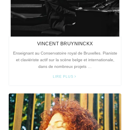
VINCENT BRUYNINCKX
Enseignant au Conservatoire royal de Bruxelles. Pianiste
et claviériste actif sur la scène belge et internationale,
dans de nombreux projets …
LIRE PLUS