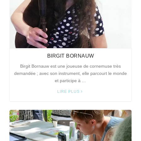
BIRGIT BORNAUW
Birgit Bornauw est une joueuse de cornemuse très
demandée ; avec son instrument, elle parcourt le monde
et participe à …
LIRE PLUS