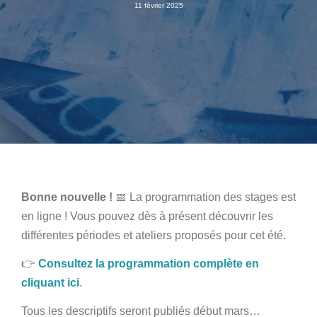
11 février 2025
Bonne nouvelle !
📅 La programmation des stages est
en ligne ! Vous pouvez dès à présent découvrir les
différentes périodes et ateliers proposés pour cet été.
👉
Consultez la programmation complète en
cliquant ici
.
Tous les descriptifs seront publiés début mars…