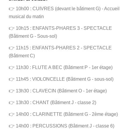
👉 10h00 : CUIVRES (devant le bâtiment G) - Accueil
musical du matin
👉 10h15 : ENFANTS-PHARES 3 - SPECTACLE
(Bâtiment G - Sous-sol)
👉 11h15 : ENFANTS-PHARES 2 - SPECTACLE
(Bâtiment C)
👉 11h30 : FLUTE A BEC (Bâtiment P - 1er étage)
👉 11h45 : VIOLONCELLE (Bâtiment G - sous-sol)
👉 13h30 : CLAVECIN (Bâtiment O - 1er étage)
👉 13h30 : CHANT (Bâtiment J - classe 2)
👉 14h00 : CLARINETTE (Bâtiment G - 2ème étage)
👉 14h00 : PERCUSSIONS (Bâtiment J - classe 6)