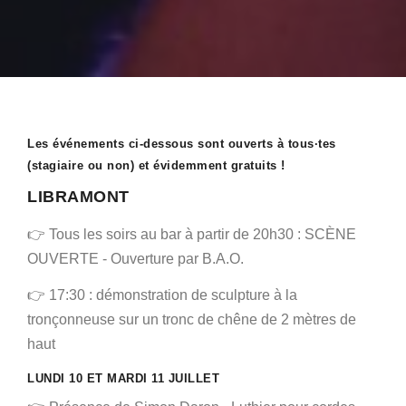
Les événements ci-dessous sont ouverts à tous·tes
(stagiaire ou non) et évidemment gratuits !
LIBRAMONT
👉 Tous les soirs au bar à partir de 20h30 : SCÈNE
OUVERTE - Ouverture par B.A.O.
👉 17:30 : démonstration de sculpture à la
tronçonneuse sur un tronc de chêne de 2 mètres de
haut
LUNDI 10 ET MARDI 11 JUILLET