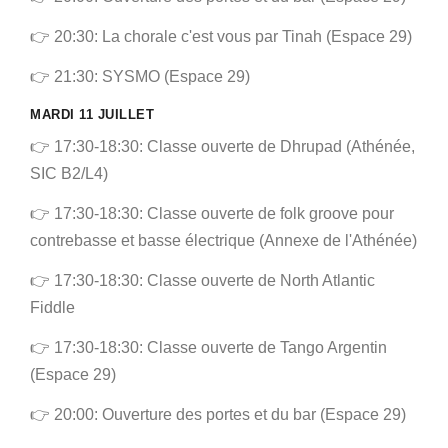
👉 20:30: La chorale c'est vous par Tinah (Espace 29)
👉 21:30: SYSMO (Espace 29)
MARDI 11 JUILLET
👉 17:30-18:30: Classe ouverte de Dhrupad (Athénée,
SIC B2/L4)
👉 17:30-18:30: Classe ouverte de folk groove pour
contrebasse et basse électrique (Annexe de l'Athénée)
👉 17:30-18:30: Classe ouverte de North Atlantic
Fiddle
👉 17:30-18:30: Classe ouverte de Tango Argentin
(Espace 29)
👉 20:00: Ouverture des portes et du bar (Espace 29)