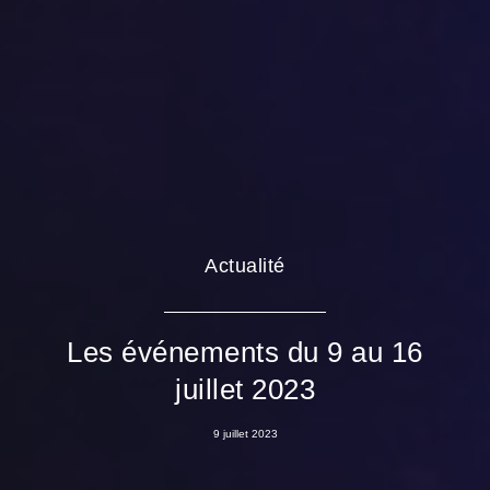
Actualité
Les événements du 9 au 16
juillet 2023
9 juillet 2023