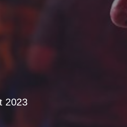
t 2023