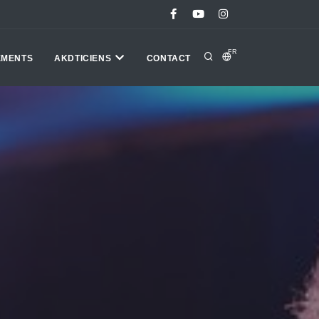
FR
EMENTS
AKDTICIENS
CONTACT