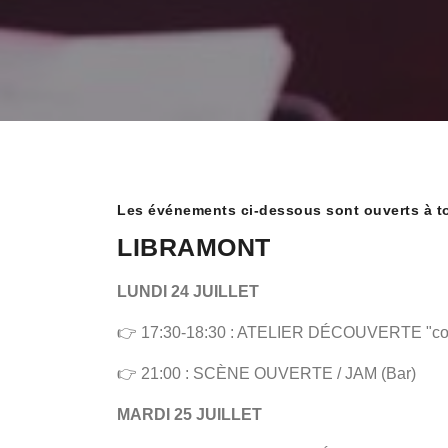
Les événements ci-dessous sont ouverts à tou
LIBRAMONT
LUNDI 24 JUILLET
👉 17:30-18:30 : ATELIER DÉCOUVERTE "compos
👉 21:00 : SCÈNE OUVERTE / JAM (Bar)
MARDI 25 JUILLET