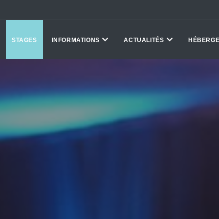
STAGES
INFORMATIONS
ACTUALITÉS
HÉBERG