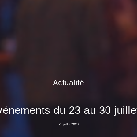
Actualité
vénements du 23 au 30 juille
23 juillet 2023