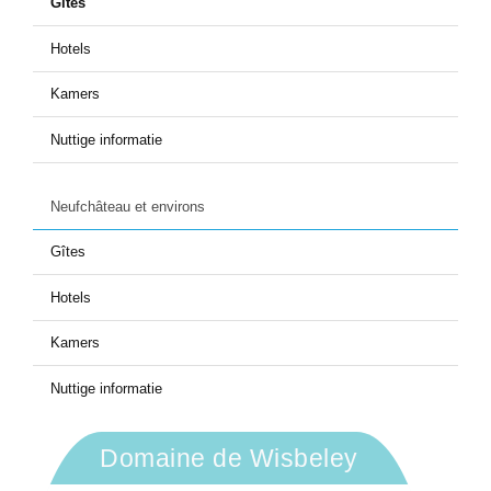
Gîtes
Hotels
Kamers
Nuttige informatie
Neufchâteau et environs
Gîtes
Hotels
Kamers
Nuttige informatie
Domaine de Wisbeley