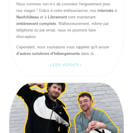
Nous sommes ravi·e·s de constater l'engouement pour
nos stages ! Grâce à votre enthousiasme, nos
internats
à
Neufchâteau
et à
Libramont
sont maintenant
entièrement complets
. Malheureusement, même par
téléphone ou par email, nous ne pourrons faire
d'exception.
Cependant, nous souhaitons vous rappeler qu'il existe
d'autres solutions d'hébergements
dans la …
LEER VERDER