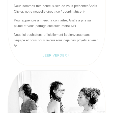
Nous sommes très heureux·ses de vous présenter Anaïs
Olivier, notre nouvelle directrice / coordinatrice ✨
Pour apprendre à mieux la connaître, Anaïs a pris sa
plume et vous partage quelques mots👀✍️
Nous lui souhaitons officiellement la bienvenue dans
l’équipe et nous nous réjouissons déjà des projets à venir
💙
LEER VERDER