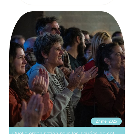
27 mei 2025
Quelle organisation pour les soirées de cet