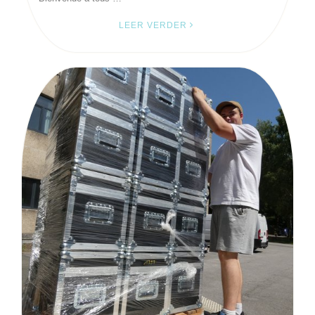
LEER VERDER