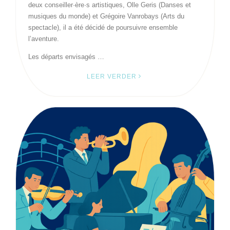
deux conseiller·ère·s artistiques, Olle Geris (Danses et
musiques du monde) et Grégoire Vanrobays (Arts du
spectacle), il a été décidé de poursuivre ensemble
l’aventure.
Les départs envisagés …
LEER VERDER