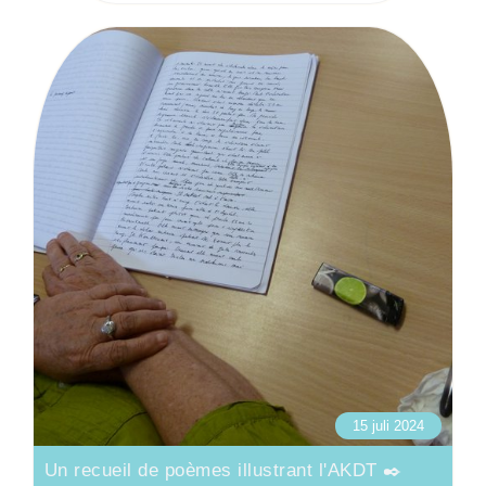
15 juli 2024
Un recueil de poèmes illustrant l'AKDT ✒️