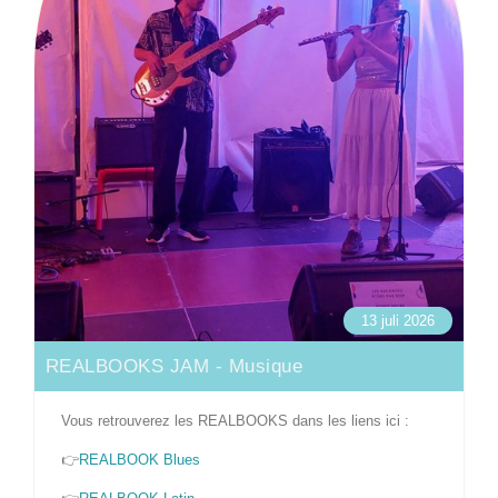
13 juli 2026
REALBOOKS JAM - Musique
Vous retrouverez les REALBOOKS dans les liens ici :
👉
REALBOOK Blues