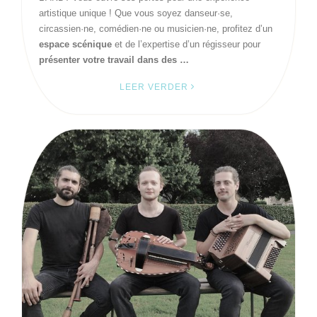
artistique unique ! Que vous soyez danseur·se,
circassien·ne, comédien·ne ou musicien·ne, profitez d’un
espace scénique
et de l’expertise d’un régisseur pour
présenter votre travail dans des …
LEER VERDER