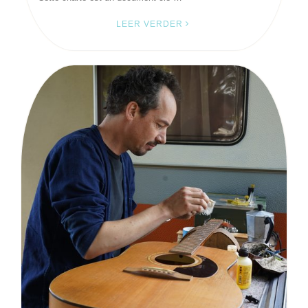
LEER VERDER