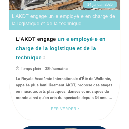
14 januari 2026
L'AKDT engage un·e employé·e en charge de
la logistique et de la technique
L'AKDT engage
un·e employé·e en
charge de la logistique et de la
technique
!
⏱ Temps plein –
38h/semaine
La Royale Académie Internationale d'Été de Wallonie,
appelée plus familièrement AKDT, propose des stages
en musique, arts plastiques, danses et musiques du
monde ainsi qu'en arts du spectacle depuis 64 ans. …
LEER VERDER