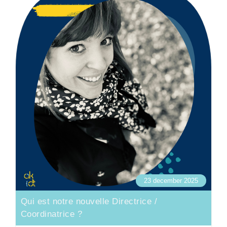
23 december 2025
Qui est notre nouvelle Directrice /
Coordinatrice ?