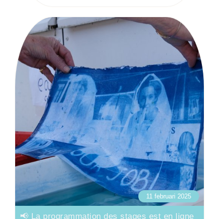
11 februari 2025
📢 La programmation des stages est en ligne