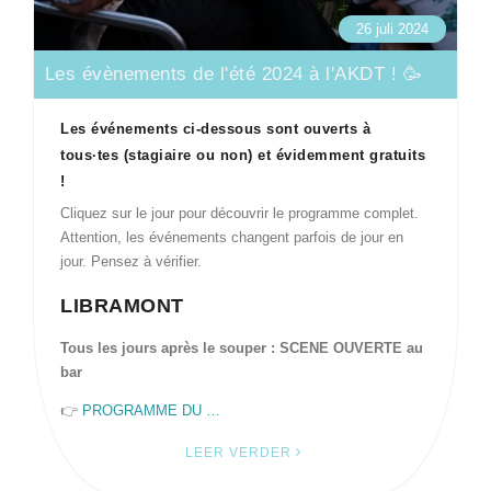
26 juli 2024
Les évènements de l'été 2024 à l'AKDT ! 🥳
Les événements ci-dessous sont ouverts à
tous·tes (stagiaire ou non) et évidemment gratuits
!
Cliquez sur le jour pour découvrir le programme complet.
Attention, les événements changent parfois de jour en
jour. Pensez à vérifier.
LIBRAMONT
Tous les jours après le souper : SCENE OUVERTE au
bar
👉
PROGRAMME DU …
LEER VERDER