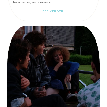
les activités, les horaires et …
LEER VERDER