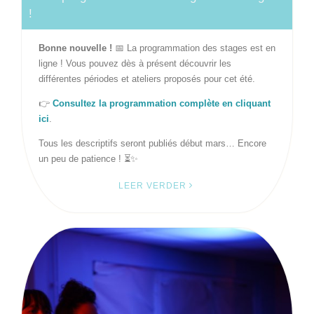
!
Bonne nouvelle !
📅 La programmation des stages est en
ligne ! Vous pouvez dès à présent découvrir les
différentes périodes et ateliers proposés pour cet été.
👉
Consultez la programmation complète en cliquant
ici
.
Tous les descriptifs seront publiés début mars… Encore
un peu de patience ! ⏳✨
LEER VERDER