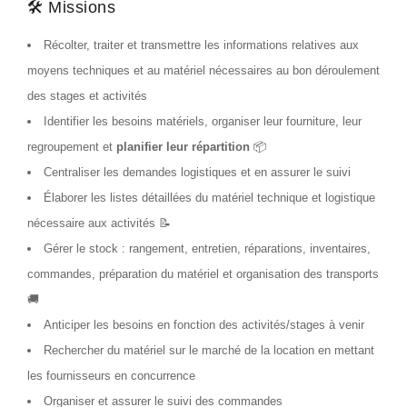
🛠 Missions
Récolter, traiter et transmettre les informations relatives aux
moyens techniques et au matériel nécessaires au bon déroulement
des stages et activités
Identifier les besoins matériels, organiser leur fourniture, leur
regroupement et
planifier leur répartition
📦
Centraliser les demandes logistiques et en assurer le suivi
Élaborer les listes détaillées du matériel technique et logistique
nécessaire aux activités 📝
Gérer le stock : rangement, entretien, réparations, inventaires,
commandes, préparation du matériel et organisation des transports
🚚
Anticiper les besoins en fonction des activités/stages à venir
Rechercher du matériel sur le marché de la location en mettant
les fournisseurs en concurrence
Organiser et assurer le suivi des commandes