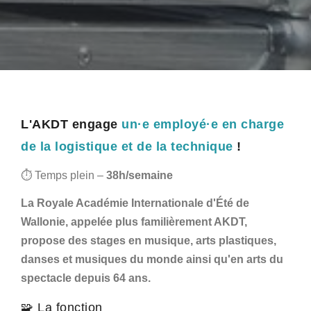
L'AKDT engage
un·e employé·e en charge
de la logistique et de la technique
!
⏱ Temps plein –
38h/semaine
La Royale Académie Internationale d'Été de
Wallonie, appelée plus familièrement AKDT,
propose des stages en musique, arts plastiques,
danses et musiques du monde ainsi qu'en arts du
spectacle depuis 64 ans.
🧩 La fonction