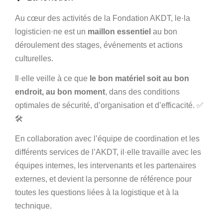
Au cœur des activités de la Fondation AKDT, le·la
logisticien·ne est un
maillon essentiel
au bon
déroulement des stages, événements et actions
culturelles.
Il·elle veille à ce que
le bon matériel soit au bon
endroit, au bon moment
, dans des conditions
optimales de sécurité, d’organisation et d’efficacité. ✅
🛠
En collaboration avec l’équipe de coordination et les
différents services de l’AKDT, il·elle travaille avec les
équipes internes, les intervenants et les partenaires
externes, et devient la personne de référence pour
toutes les questions liées à la logistique et à la
technique.