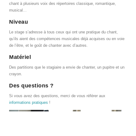
chant à plusieurs voix des répertoires classique, romantique,
musical…
Niveau
Le stage s’adresse à tous ceux qui ont une pratique du chant,
qu’ils aient des compétences musicales déjà acquises ou en voie
de l’être, et le goût de chanter avec d’autres.
Matériel
Des partitions que le stagiaire a envie de chanter, un pupitre et un
crayon.
Des questions ?
Si vous avez des questions, merci de vous référer aux
informations pratiques
!