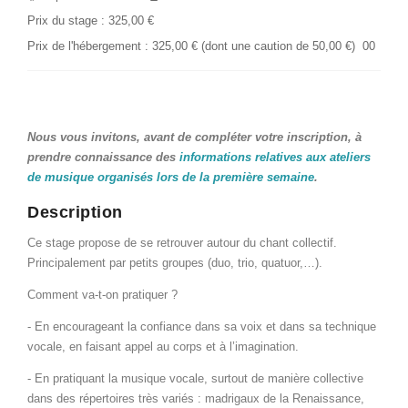
Prix du stage : 325,00 €
Prix de l'hébergement : 325,00 € (dont une caution de 50,00 €) 00
Nous vous invitons, avant de compléter votre inscription, à
prendre connaissance des
informations relatives aux ateliers
de musique organisés lors de la première semaine
.
Description
Ce stage propose de se retrouver autour du chant collectif.
Principalement par petits groupes (duo, trio, quatuor,…).
Comment va-t-on pratiquer ?
- En encourageant la confiance dans sa voix et dans sa technique
vocale, en faisant appel au corps et à l’imagination.
- En pratiquant la musique vocale, surtout de manière collective
dans des répertoires très variés : madrigaux de la Renaissance,