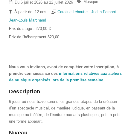
Musique
Du 6 juillet 2026 au 12 juillet 2026
À partir de: 12 ans
Caroline Leboutte
Judith Faraoni
Jean-Louis Marchand
Prix du stage : 270,00 €
Prix de l'hébergement 320,00
Nous vous invitons, avant de compléter votre inscription, à
prendre connaissance des
informations relatives aux ateliers
de musique organisés lors de la première semaine
.
Description
6 jours où nous traverserons les grandes étapes de la création
d’un spectacle musical, de manière ludique, en passant de la
musique au théâtre, de l’écriture aux arts plastiques, petit à petit
une forme apparaît.
Niveau