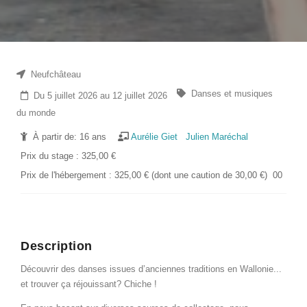
Neufchâteau
Danses et musiques
Du 5 juillet 2026 au 12 juillet 2026
du monde
À partir de: 16 ans
Aurélie Giet
Julien Maréchal
Prix du stage : 325,00 €
Prix de l'hébergement : 325,00 € (dont une caution de 30,00 €) 00
Description
Découvrir des danses issues d’anciennes traditions en Wallonie...
et trouver ça réjouissant? Chiche !