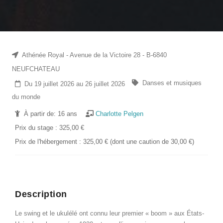
Athénée Royal - Avenue de la Victoire 28 - B-6840
NEUFCHATEAU
Danses et musiques
Du 19 juillet 2026 au 26 juillet 2026
du monde
À partir de: 16 ans
Charlotte Pelgen
Prix du stage : 325,00 €
Prix de l'hébergement : 325,00 € (dont une caution de 30,00 €)
Description
Le swing et le ukulélé ont connu leur premier « boom » aux États-