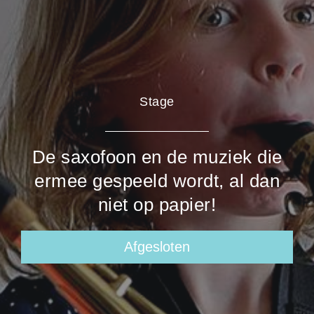
Stage
De saxofoon en de muziek die
ermee gespeeld wordt, al dan
niet op papier!
Afgesloten