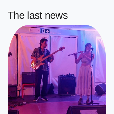
The last news