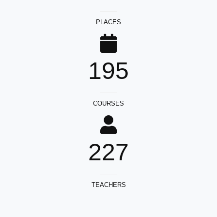
PLACES
195
COURSES
227
TEACHERS